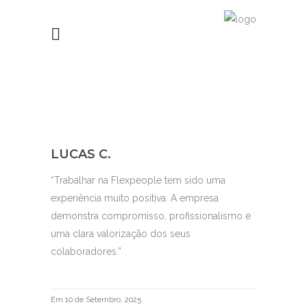
LUCAS C.
“Trabalhar na Flexpeople tem sido uma
experiência muito positiva. A empresa
demonstra compromisso, profissionalismo e
uma clara valorização dos seus
colaboradores.”
Em 10 de Setembro, 2025