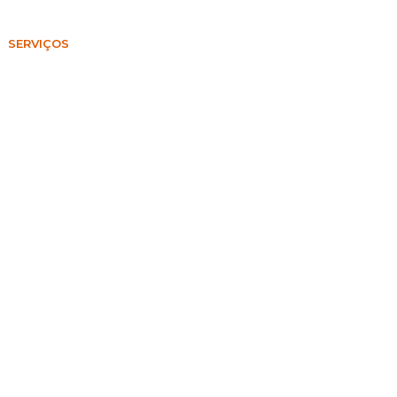
SERVIÇOS
EMPREGOS
CONTACTOS