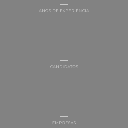
ANOS DE EXPERIÊNCIA
CANDIDATOS
EMPRESAS