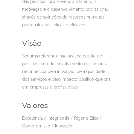
das pessoas, promovendo o talento, a
motivação e o desenvolvimento profissional
através de soluções de recursos humanos
personalizadas, éticas e eficazes.
Visão
Ser uma referência nacional na gestão de
pessoas e no desenvolvimento de carreiras,
reconhecida pela inovação, pela qualidade
dos serviços e pelo
impacto positivo que cria
em empresas e profissionais.
Valores
Excelência / Integridade / Rigor e Ética /
Compromisso / Inovação.