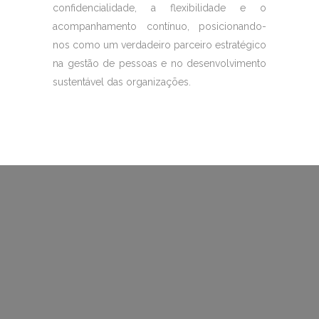
confidencialidade, a flexibilidade e o
acompanhamento contínuo, posicionando-
nos como um verdadeiro parceiro estratégico
na gestão de pessoas e no desenvolvimento
sustentável das organizações.