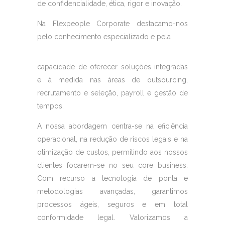
de confidencialidade, ética, rigor e inovação.
Na Flexpeople Corporate destacamo-nos
pelo conhecimento especializado e pela
capacidade de oferecer soluções integradas
e à medida nas áreas de outsourcing,
recrutamento e seleção, payroll e gestão de
tempos.
A nossa abordagem centra-se na eficiência
operacional, na redução de riscos legais e na
otimização de custos, permitindo aos nossos
clientes focarem-se no seu core business.
Com recurso a tecnologia de ponta e
metodologias avançadas, garantimos
processos ágeis, seguros e em total
conformidade legal. Valorizamos a