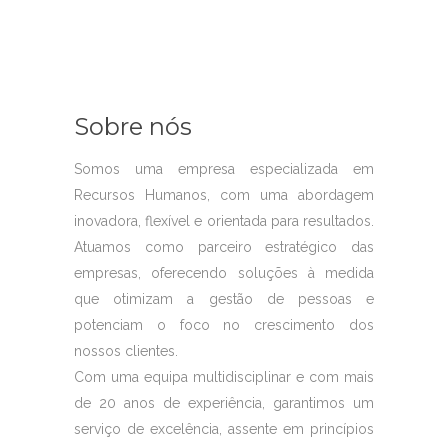
Sobre nós
Somos uma empresa especializada em
Recursos Humanos, com uma abordagem
inovadora, flexível e orientada para resultados.
Atuamos como parceiro estratégico das
empresas, oferecendo soluções à medida
que otimizam a gestão de pessoas e
potenciam o foco no crescimento dos
nossos clientes.
Com uma equipa multidisciplinar e com mais
de 20 anos de experiência, garantimos um
serviço de excelência, assente em princípios