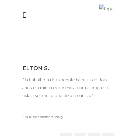
ELTON S.
“Já trabalho na Flexpeople há mais de dois
anos e a minha experiência com a empresa
está a ser muito boa desde o início.”
Em 10 de Setembro, 2025