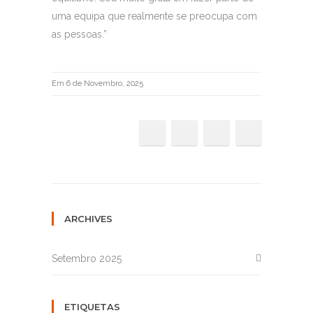
uma equipa que realmente se preocupa com
as pessoas.”
Em 6 de Novembro, 2025
ARCHIVES
Setembro 2025
ETIQUETAS