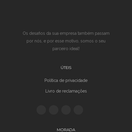
Os desafios da sua empresa também passam
por nós, e por esse motivo, somos o seu
parceiro ideal!
ÚTEIS
Política de privacidade
Livro de reclamações
MORADA