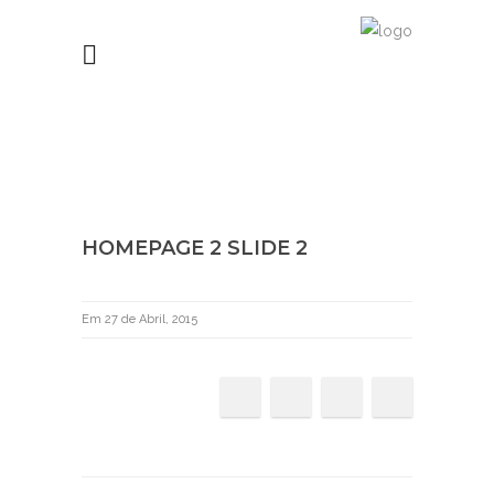
HOMEPAGE 2 SLIDE 2
Em 27 de Abril, 2015