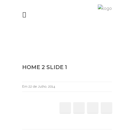
HOME 2 SLIDE 1
Em 22 de Julho, 2014