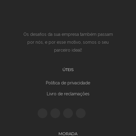
Os desafios da sua empresa também passam
por nós, e por esse motivo, somos o seu
parceiro ideal!
ÚTEIS
Política de privacidade
Livro de reclamações
MORADA