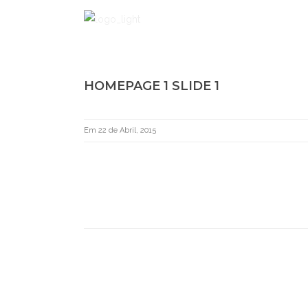
HOMEPAGE 1 SLIDE 1
Em 22 de Abril, 2015