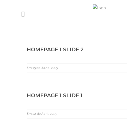
HOMEPAGE 1 SLIDE 2
Em 15 de Julho, 2015
HOMEPAGE 1 SLIDE 1
Em 22 de Abril, 2015