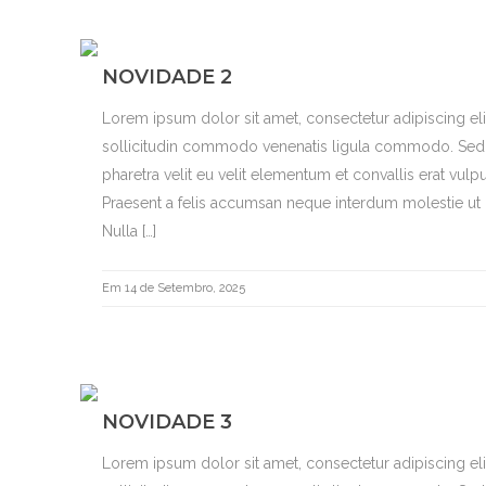
NOVIDADE 2
Lorem ipsum dolor sit amet, consectetur adipiscing el
sollicitudin commodo venenatis ligula commodo. Sed b
pharetra velit eu velit elementum et convallis erat vulpu
Praesent a felis accumsan neque interdum molestie ut i
Nulla […]
Em 14 de Setembro, 2025
NOVIDADE 3
Lorem ipsum dolor sit amet, consectetur adipiscing el