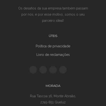
Os desafios da sua empresa também passam
por nós, e por esse motivo, somos o seu
parceiro ideal!
ÚTEIS
Política de privacidade
Livro de reclamações
MORADA
Rua Tascoa 16, Monte Abraão,
2745-851 Queluz