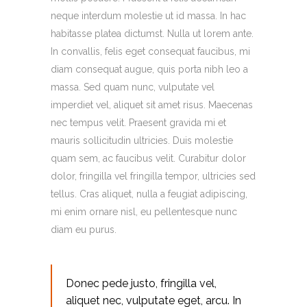
neque interdum molestie ut id massa. In hac
habitasse platea dictumst. Nulla ut lorem ante.
In convallis, felis eget consequat faucibus, mi
diam consequat augue, quis porta nibh leo a
massa. Sed quam nunc, vulputate vel
imperdiet vel, aliquet sit amet risus. Maecenas
nec tempus velit. Praesent gravida mi et
mauris sollicitudin ultricies. Duis molestie
quam sem, ac faucibus velit. Curabitur dolor
dolor, fringilla vel fringilla tempor, ultricies sed
tellus. Cras aliquet, nulla a feugiat adipiscing,
mi enim ornare nisl, eu pellentesque nunc
diam eu purus.
Donec pede justo, fringilla vel,
aliquet nec, vulputate eget, arcu. In