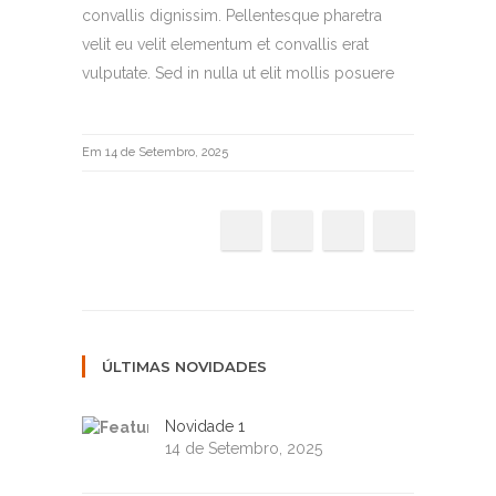
convallis dignissim. Pellentesque pharetra
velit eu velit elementum et convallis erat
vulputate. Sed in nulla ut elit mollis posuere
Em 14 de Setembro, 2025
ÚLTIMAS NOVIDADES
Novidade 1
14 de Setembro, 2025