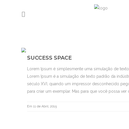
SUCCESS SPACE
Lorem Ipsum é simplesmente uma simulação de texto da
Lorem Ipsum é a simulação de texto padrão da indústr
século XVI, quando um impressor desconhecido pego
para criar um exemplar. Mas para que você possa ver d
Em 11 de Abril, 2015