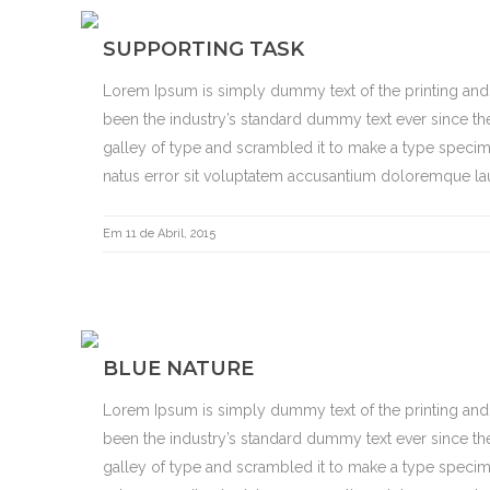
SUPPORTING TASK
Lorem Ipsum is simply dummy text of the printing and
been the industry’s standard dummy text ever since th
galley of type and scrambled it to make a type specime
natus error sit voluptatem accusantium doloremque lau
Em 11 de Abril, 2015
BLUE NATURE
Lorem Ipsum is simply dummy text of the printing and
been the industry’s standard dummy text ever since th
galley of type and scrambled it to make a type specime